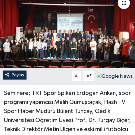
Paylaş
-
+
A
A
Seminere; TRT Spor Spikeri Erdoğan Arıkan, spor
programı yapımcısı Melih Gümüşbıçak, Flash TV
Spor Haber Müdürü Bülent Tuncay, Gedik
Üniversitesi Öğretim Üyesi Prof. Dr. Turgay Biçer,
Teknik Direktör Metin Ülgen ve eski milli futbolcu