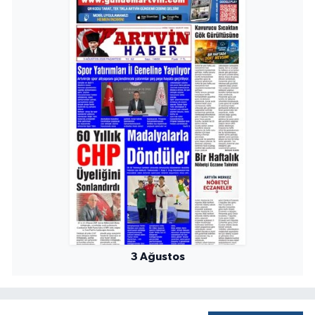
3 Ağustos