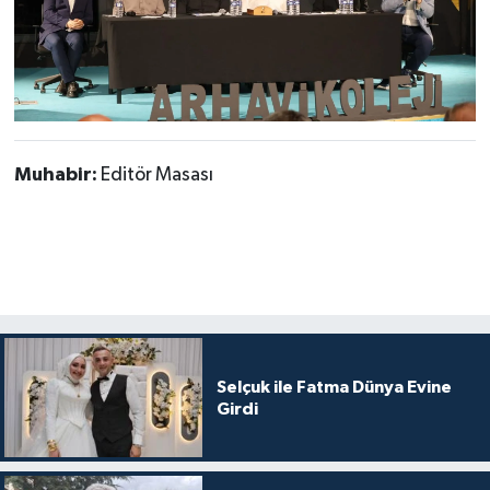
Muhabir:
Editör Masası
Selçuk ile Fatma Dünya Evine
Girdi