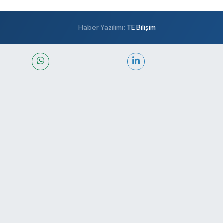
Haber Yazılımı:
TE Bilişim