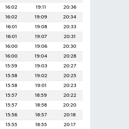
16:02
19:11
20:36
16:02
19:09
20:34
16:01
19:08
20:33
16:01
19:07
20:31
16:00
19:06
20:30
16:00
19:04
20:28
15:59
19:03
20:27
15:58
19:02
20:25
15:58
19:01
20:23
15:57
18:59
20:22
15:57
18:58
20:20
15:56
18:57
20:18
15:55
18:55
20:17