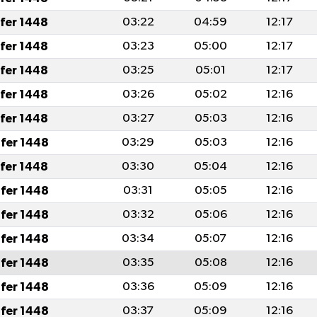
afer 1448
03:22
04:59
12:17
afer 1448
03:23
05:00
12:17
afer 1448
03:25
05:01
12:17
afer 1448
03:26
05:02
12:16
afer 1448
03:27
05:03
12:16
fer 1448
03:29
05:03
12:16
afer 1448
03:30
05:04
12:16
fer 1448
03:31
05:05
12:16
fer 1448
03:32
05:06
12:16
fer 1448
03:34
05:07
12:16
fer 1448
03:35
05:08
12:16
fer 1448
03:36
05:09
12:16
fer 1448
03:37
05:09
12:16