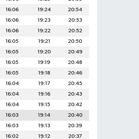
16:06
19:24
20:54
16:06
19:23
20:53
16:06
19:22
20:52
16:05
19:21
20:50
16:05
19:20
20:49
16:05
19:19
20:48
16:05
19:18
20:46
16:04
19:17
20:45
16:04
19:16
20:43
16:04
19:15
20:42
16:03
19:14
20:40
16:03
19:13
20:39
16:02
19:12
20:37