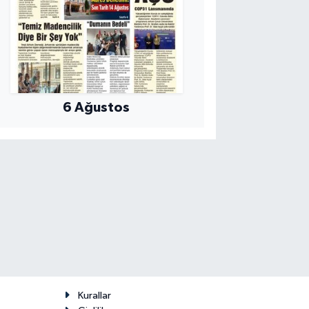
6 Ağustos
Kurallar