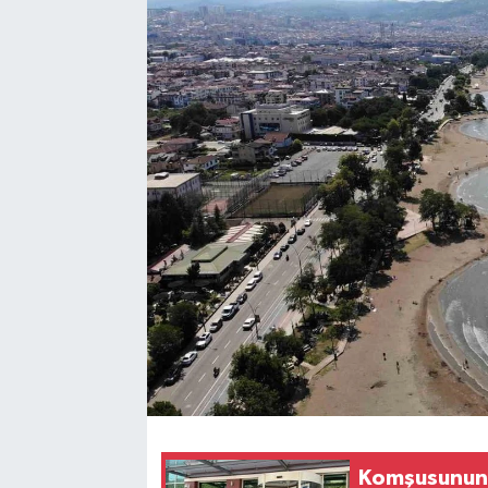
Komşusunun e