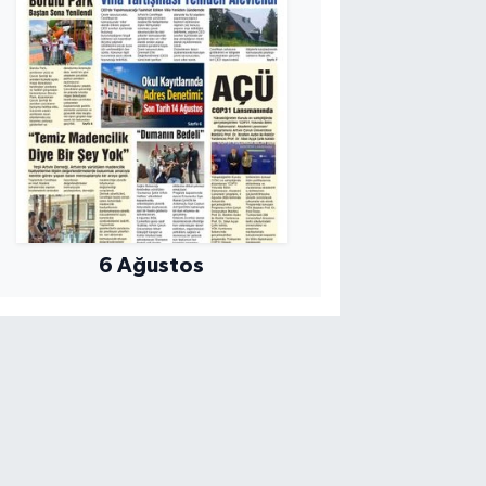
6 Ağustos