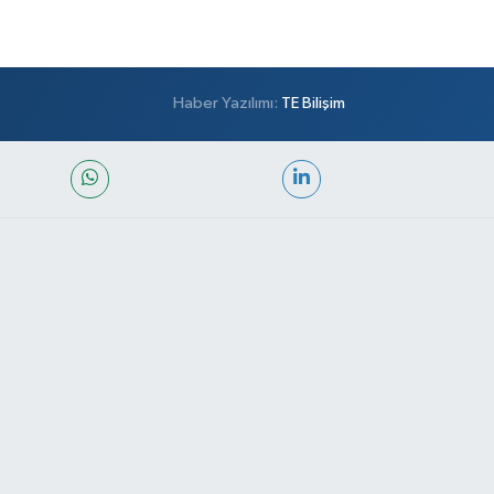
Haber Yazılımı:
TE Bilişim