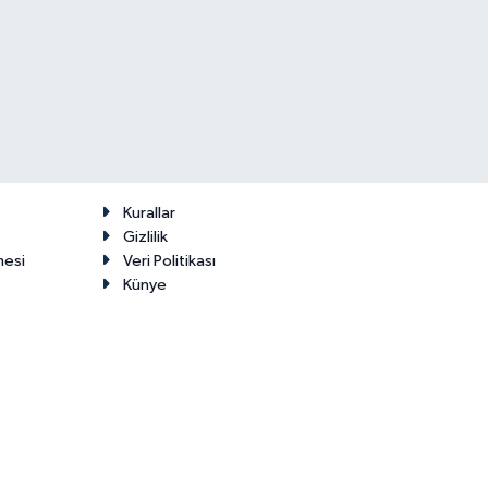
Kurallar
Gizlilik
mesi
Veri Politikası
Künye