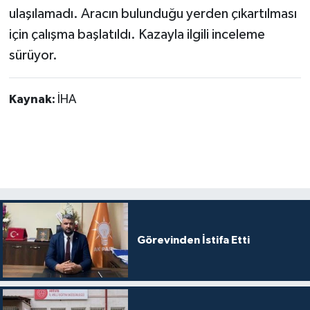
ulaşılamadı. Aracın bulunduğu yerden çıkartılması
için çalışma başlatıldı. Kazayla ilgili inceleme
sürüyor.
Kaynak:
İHA
Görevinden İstifa Etti