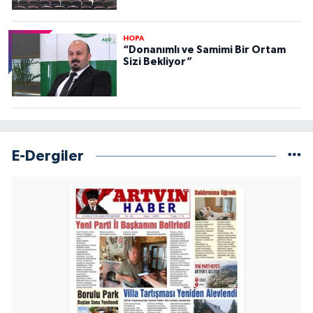
HOPA
“Donanımlı ve Samimi Bir Ortam
Sizi Bekliyor”
E-Dergiler