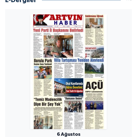
E-Dergiler
6 Ağustos