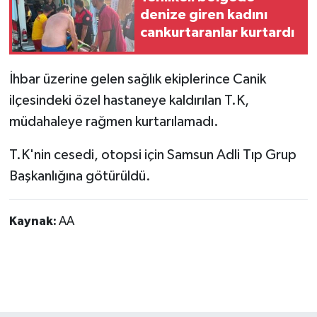
denize giren kadını
cankurtaranlar kurtardı
İhbar üzerine gelen sağlık ekiplerince Canik
ilçesindeki özel hastaneye kaldırılan T.K,
müdahaleye rağmen kurtarılamadı.
T.K'nin cesedi, otopsi için Samsun Adli Tıp Grup
Başkanlığına götürüldü.
Kaynak:
AA