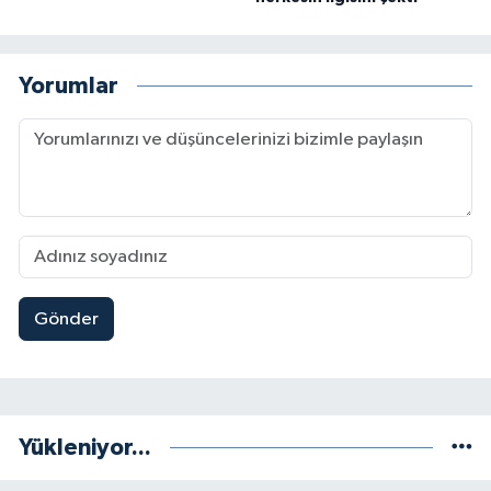
Yorumlar
Gönder
Yükleniyor...