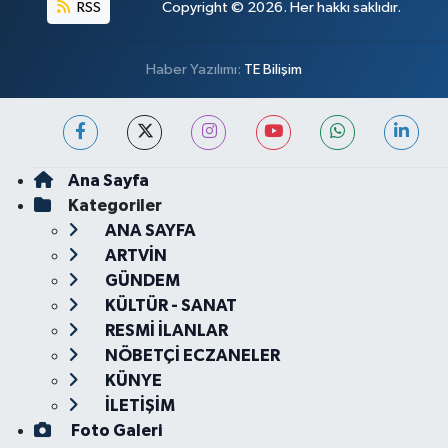
RSS
Copyright © 2026. Her hakkı saklıdır.
Haber Yazılımı:
TE Bilişim
Ana Sayfa
Kategoriler
ANA SAYFA
ARTVİN
GÜNDEM
KÜLTÜR - SANAT
RESMİ İLANLAR
NÖBETÇİ ECZANELER
KÜNYE
İLETİŞİM
Foto Galeri