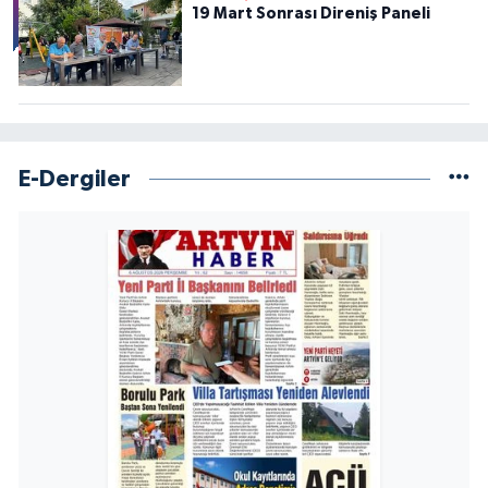
19 Mart Sonrası Direniş Paneli
E-Dergiler