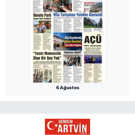
6 Ağustos