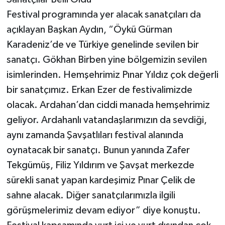
Festival programında yer alacak sanatçıları da
açıklayan Başkan Aydın, “Öykü Gürman
Karadeniz’de ve Türkiye genelinde sevilen bir
sanatçı. Gökhan Birben yine bölgemizin sevilen
isimlerinden. Hemşehrimiz Pınar Yıldız çok değerli
bir sanatçımız. Erkan Ezer de festivalimizde
olacak. Ardahan’dan ciddi manada hemşehrimiz
geliyor. Ardahanlı vatandaşlarımızın da sevdiği,
aynı zamanda Şavşatlıları festival alanında
oynatacak bir sanatçı. Bunun yanında Zafer
Tekgümüş, Filiz Yıldırım ve Şavşat merkezde
sürekli sanat yapan kardeşimiz Pınar Çelik de
sahne alacak. Diğer sanatçılarımızla ilgili
görüşmelerimiz devam ediyor” diye konuştu.