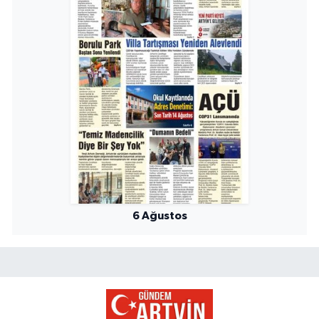
6 Ağustos