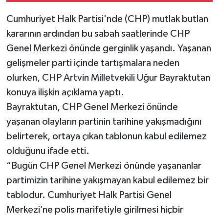
Cumhuriyet Halk Partisi'nde (CHP) mutlak butlan
kararının ardından bu sabah saatlerinde CHP
Genel Merkezi önünde gerginlik yaşandı. Yaşanan
gelişmeler parti içinde tartışmalara neden
olurken, CHP Artvin Milletvekili Uğur Bayraktutan
konuya ilişkin açıklama yaptı.
Bayraktutan, CHP Genel Merkezi önünde
yaşanan olayların partinin tarihine yakışmadığını
belirterek, ortaya çıkan tablonun kabul edilemez
olduğunu ifade etti.
“Bugün CHP Genel Merkezi önünde yaşananlar
partimizin tarihine yakışmayan kabul edilemez bir
tablodur. Cumhuriyet Halk Partisi Genel
Merkezi’ne polis marifetiyle girilmesi hiçbir