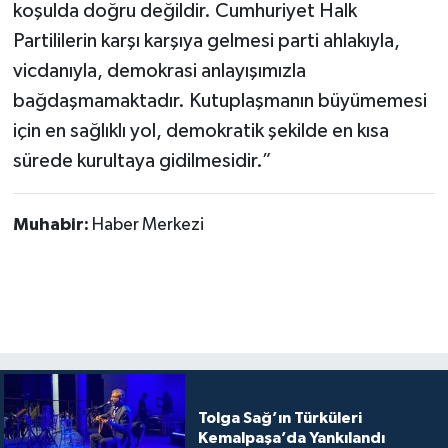
koşulda doğru değildir. Cumhuriyet Halk
Partililerin karşı karşıya gelmesi parti ahlakıyla,
vicdanıyla, demokrasi anlayışımızla
bağdaşmamaktadır. Kutuplaşmanın büyümemesi
için en sağlıklı yol, demokratik şekilde en kısa
sürede kurultaya gidilmesidir.”
Muhabir:
Haber Merkezi
Tolga Sağ’ın Türküleri
Kemalpaşa’da Yankılandı