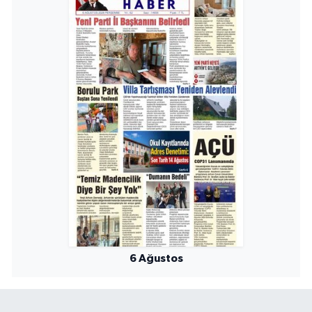
6 Ağustos