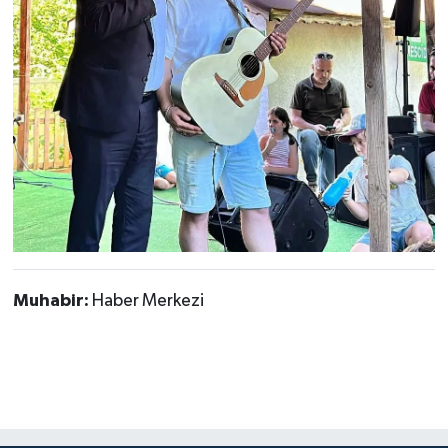
Muhabir:
Haber Merkezi