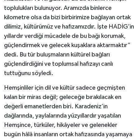
toplulukları bulunuyor. Aramızda binlerce
kilometre olsa da bizi birbirimize bağlayan ortak
dilimiz, kültürümüz ve hafızamızdır. İşte HADİG’in
yıllardır verdiği mücadele de bu bağı korumak,
güçlendirmek ve gelecek kuşaklara aktarmaktır”
dedi. Bu tür buluşmaların kültürel bağları
güçlendirdiğini ve toplumsal hafızayı canlı
tuttuğunu söyledi.
Hemşinliler için dil ve kültür sadece geçmişten
kalan bir miras değil; geleceğe bırakılacak en
değerli emanetlerden biri. Karadeniz’in
dağlarında, yaylalarında yüzyıllardır yaşatılan
Hemşince, türküler, hikâyeler ve gelenekler
bugün hâlâ insanların ortak hafızasında yaşamaya