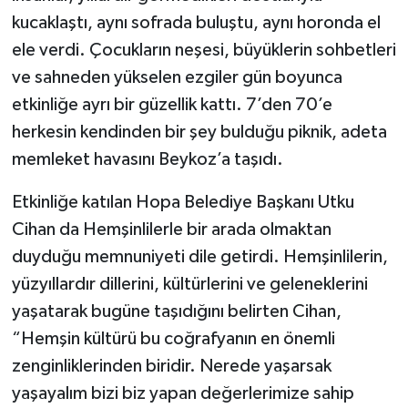
kucaklaştı, aynı sofrada buluştu, aynı horonda el
ele verdi. Çocukların neşesi, büyüklerin sohbetleri
ve sahneden yükselen ezgiler gün boyunca
etkinliğe ayrı bir güzellik kattı. 7’den 70’e
herkesin kendinden bir şey bulduğu piknik, adeta
memleket havasını Beykoz’a taşıdı.
Etkinliğe katılan Hopa Belediye Başkanı Utku
Cihan da Hemşinlilerle bir arada olmaktan
duyduğu memnuniyeti dile getirdi. Hemşinlilerin,
yüzyıllardır dillerini, kültürlerini ve geleneklerini
yaşatarak bugüne taşıdığını belirten Cihan,
“Hemşin kültürü bu coğrafyanın en önemli
zenginliklerinden biridir. Nerede yaşarsak
yaşayalım bizi biz yapan değerlerimize sahip