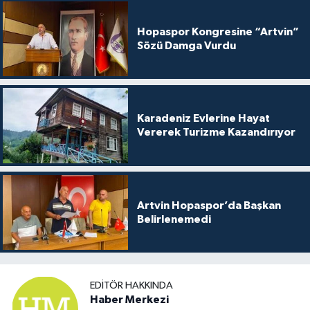
Hopaspor Kongresine “Artvin”
Sözü Damga Vurdu
Karadeniz Evlerine Hayat
Vererek Turizme Kazandırıyor
Artvin Hopaspor’da Başkan
Belirlenemedi
EDITÖR HAKKINDA
Haber Merkezi