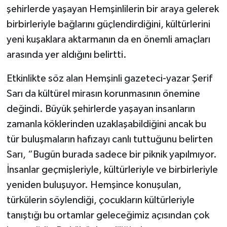
şehirlerde yaşayan Hemşinlilerin bir araya gelerek
birbirleriyle bağlarını güçlendirdiğini, kültürlerini
yeni kuşaklara aktarmanın da en önemli amaçları
arasında yer aldığını belirtti.
Etkinlikte söz alan Hemşinli gazeteci-yazar Şerif
Sarı da kültürel mirasın korunmasının önemine
değindi. Büyük şehirlerde yaşayan insanların
zamanla köklerinden uzaklaşabildiğini ancak bu
tür buluşmaların hafızayı canlı tuttuğunu belirten
Sarı, “Bugün burada sadece bir piknik yapılmıyor.
İnsanlar geçmişleriyle, kültürleriyle ve birbirleriyle
yeniden buluşuyor. Hemşince konuşulan,
türkülerin söylendiği, çocukların kültürleriyle
tanıştığı bu ortamlar geleceğimiz açısından çok