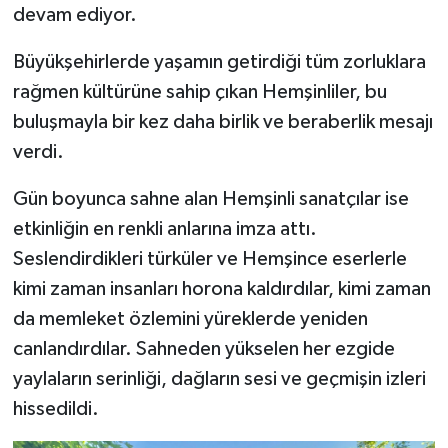
devam ediyor.
Büyükşehirlerde yaşamın getirdiği tüm zorluklara
rağmen kültürüne sahip çıkan Hemşinliler, bu
buluşmayla bir kez daha birlik ve beraberlik mesajı
verdi.
Gün boyunca sahne alan Hemşinli sanatçılar ise
etkinliğin en renkli anlarına imza attı.
Seslendirdikleri türküler ve Hemşince eserlerle
kimi zaman insanları horona kaldırdılar, kimi zaman
da memleket özlemini yüreklerde yeniden
canlandırdılar. Sahneden yükselen her ezgide
yaylaların serinliği, dağların sesi ve geçmişin izleri
hissedildi.