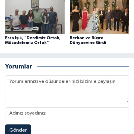
Esra Işık, “Derdimiz Ortak,
Berkan ve Büşra
Mücadelemiz Ortak”
Dünyaevine Girdi
Yorumlar
Gönder