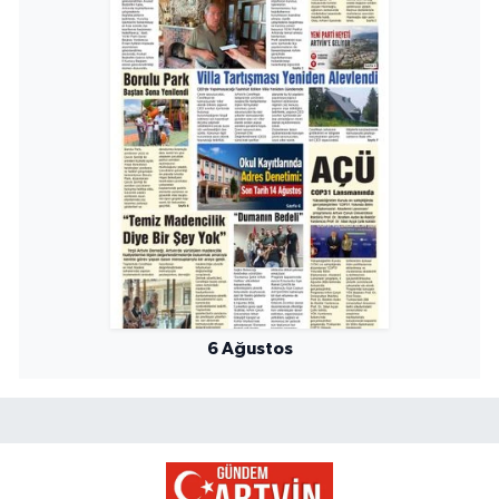
6 Ağustos