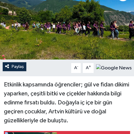
Paylaş
-
+
A
A
Etkinlik kapsamında öğrenciler; gül ve fidan dikimi
yaparken, çeşitli bitki ve çiçekler hakkında bilgi
edinme fırsatı buldu. Doğayla iç içe bir gün
geçiren çocuklar, Artvin kültürü ve doğal
güzellikleriyle de buluştu.