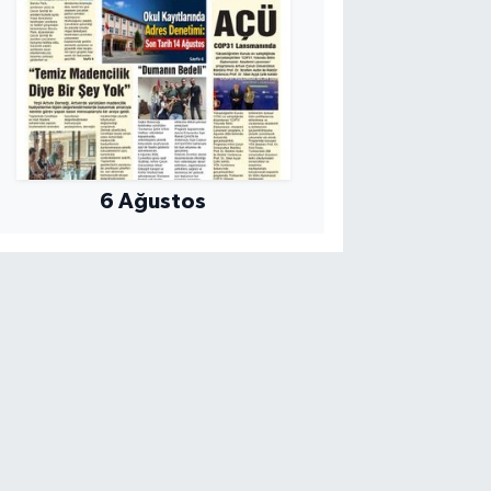
6 Ağustos