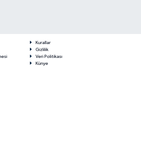
Kurallar
Gizlilik
mesi
Veri Politikası
Künye