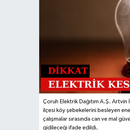
Çoruh Elektrik Dağıtım A.Ş. Artvin
ilçesi köy şebekelerini besleyen ene
çalışmalar sırasında can ve mal güve
gidileceği ifade edildi.