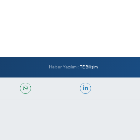
Haber Yazılımı:
TE Bilişim