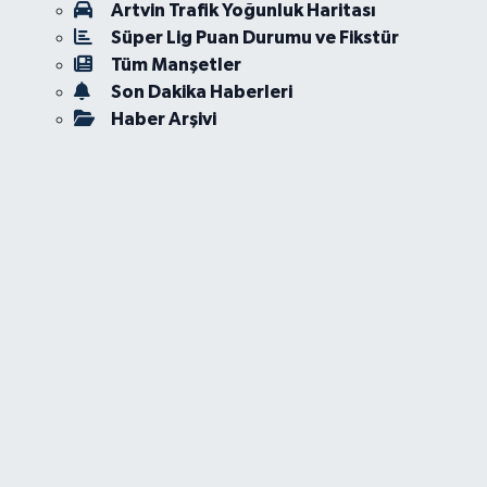
Artvin Trafik Yoğunluk Haritası
Süper Lig Puan Durumu ve Fikstür
Tüm Manşetler
Son Dakika Haberleri
Haber Arşivi