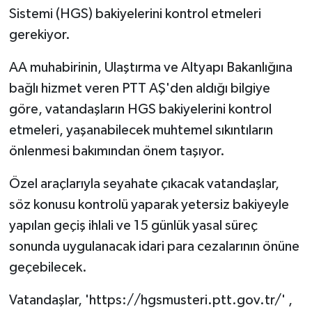
Sistemi (HGS) bakiyelerini kontrol etmeleri
gerekiyor.
AA muhabirinin, Ulaştırma ve Altyapı Bakanlığına
bağlı hizmet veren PTT AŞ'den aldığı bilgiye
göre, vatandaşların HGS bakiyelerini kontrol
etmeleri, yaşanabilecek muhtemel sıkıntıların
önlenmesi bakımından önem taşıyor.
Özel araçlarıyla seyahate çıkacak vatandaşlar,
söz konusu kontrolü yaparak yetersiz bakiyeyle
yapılan geçiş ihlali ve 15 günlük yasal süreç
sonunda uygulanacak idari para cezalarının önüne
geçebilecek.
Vatandaşlar, 'https://hgsmusteri.ptt.gov.tr/' ,