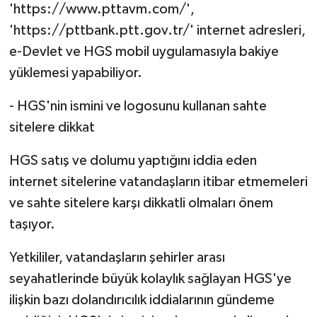
'https://www.pttavm.com/',
'https://pttbank.ptt.gov.tr/' internet adresleri,
e-Devlet ve HGS mobil uygulamasıyla bakiye
yüklemesi yapabiliyor.
- HGS'nin ismini ve logosunu kullanan sahte
sitelere dikkat
HGS satış ve dolumu yaptığını iddia eden
internet sitelerine vatandaşların itibar etmemeleri
ve sahte sitelere karşı dikkatli olmaları önem
taşıyor.
Yetkililer, vatandaşların şehirler arası
seyahatlerinde büyük kolaylık sağlayan HGS'ye
ilişkin bazı dolandırıcılık iddialarının gündeme