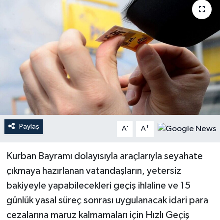
Paylaş
-
+
A
A
Kurban Bayramı dolayısıyla araçlarıyla seyahate
çıkmaya hazırlanan vatandaşların, yetersiz
bakiyeyle yapabilecekleri geçiş ihlaline ve 15
günlük yasal süreç sonrası uygulanacak idari para
cezalarına maruz kalmamaları için Hızlı Geçiş