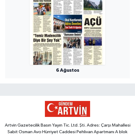
6 Ağustos
Artvin Gazetecilik Basın Yayın Tic. Ltd. Şti. Adres: Çarşı Mahallesi
Sabit Osman Avcı Hürriyet Caddesi Pehlivan Apartmanı A blok