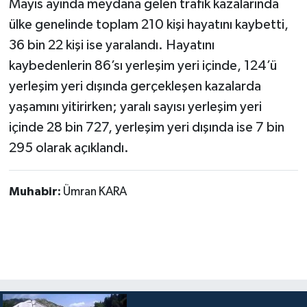
Mayıs ayında meydana gelen trafik kazalarında
ülke genelinde toplam 210 kişi hayatını kaybetti,
36 bin 22 kişi ise yaralandı. Hayatını
kaybedenlerin 86’sı yerleşim yeri içinde, 124’ü
yerleşim yeri dışında gerçekleşen kazalarda
yaşamını yitirirken; yaralı sayısı yerleşim yeri
içinde 28 bin 727, yerleşim yeri dışında ise 7 bin
295 olarak açıklandı.
Muhabir:
Ümran KARA