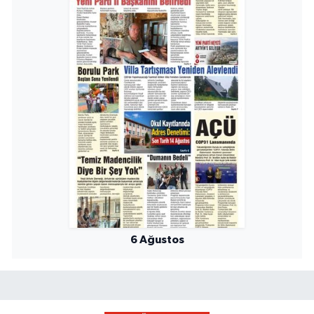
6 Ağustos