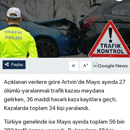
Paylaş
-
+
A
A
Açıklanan verilere göre Artvin’de Mayıs ayında 27
ölümlü-yaralanmalı trafik kazası meydana
gelirken, 36 maddi hasarlı kaza kayıtlara geçti.
Kazalarda toplam 34 kişi yaralandı.
Türkiye genelinde ise Mayıs ayında toplam 56 bin