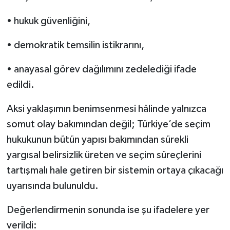
• hukuk güvenliğini,
• demokratik temsilin istikrarını,
• anayasal görev dağılımını zedelediği ifade
edildi.
Aksi yaklaşımın benimsenmesi hâlinde yalnızca
somut olay bakımından değil; Türkiye’de seçim
hukukunun bütün yapısı bakımından sürekli
yargısal belirsizlik üreten ve seçim süreçlerini
tartışmalı hale getiren bir sistemin ortaya çıkacağı
uyarısında bulunuldu.
Değerlendirmenin sonunda ise şu ifadelere yer
verildi: