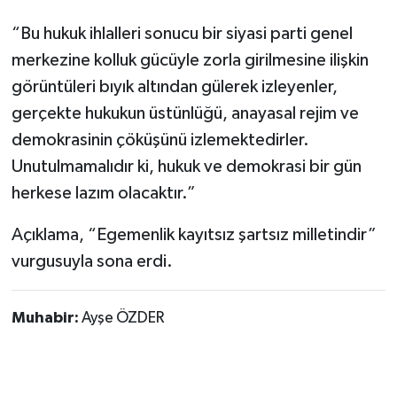
“Bu hukuk ihlalleri sonucu bir siyasi parti genel
merkezine kolluk gücüyle zorla girilmesine ilişkin
görüntüleri bıyık altından gülerek izleyenler,
gerçekte hukukun üstünlüğü, anayasal rejim ve
demokrasinin çöküşünü izlemektedirler.
Unutulmamalıdır ki, hukuk ve demokrasi bir gün
herkese lazım olacaktır.”
Açıklama, “Egemenlik kayıtsız şartsız milletindir”
vurgusuyla sona erdi.
Muhabir:
Ayşe ÖZDER