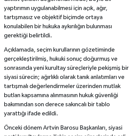
yaptırımın uygulanabilmesi için açık, ağır,
tartışmasız ve objektif biçimde ortaya
konulabilen bir hukuka aykırılığın bulunması
gerektiği belirtildi.
Açıklamada, seçim kurullarının gözetiminde
gerçekleştirilmiş, hukuki sonuç doğurmuş ve
sonrasında yeni kurultay süreçleriyle pekişmiş bir
siyasi sürecin; ağırlıklı olarak tanık anlatımları ve
tartışmalı değerlendirmeler üzerinden mutlak
butlan kapsamına alınmasının hukuk güvenliği
bakımından son derece sakıncalı bir tablo
yarattığı ifade edildi.
Önceki dönem Artvin Barosu Başkanları, siyasi