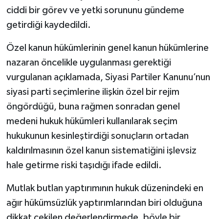
ciddi bir görev ve yetki sorununu gündeme
getirdiği kaydedildi.
Özel kanun hükümlerinin genel kanun hükümlerine
nazaran öncelikle uygulanması gerektiği
vurgulanan açıklamada, Siyasi Partiler Kanunu’nun
siyasi parti seçimlerine ilişkin özel bir rejim
öngördüğü, buna rağmen sonradan genel
medeni hukuk hükümleri kullanılarak seçim
hukukunun kesinleştirdiği sonuçların ortadan
kaldırılmasının özel kanun sistematiğini işlevsiz
hale getirme riski taşıdığı ifade edildi.
Mutlak butlan yaptırımının hukuk düzenindeki en
ağır hükümsüzlük yaptırımlarından biri olduğuna
dikkat çekilen değerlendirmede, böyle bir