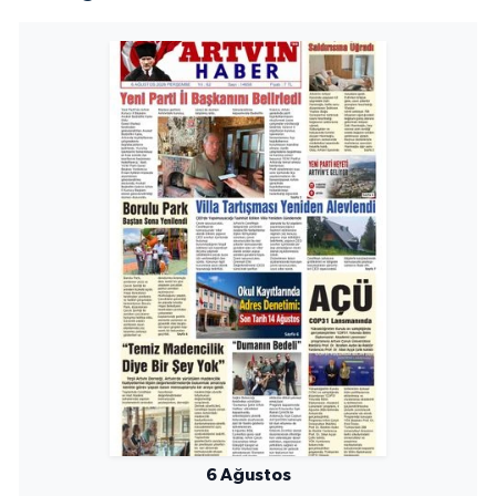
6 Ağustos