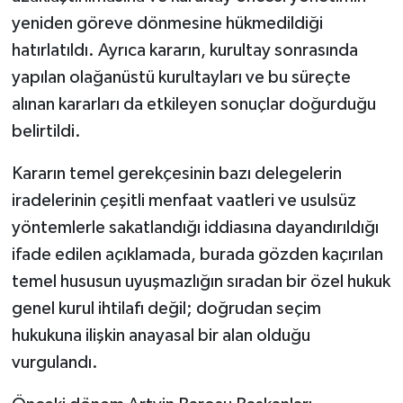
yeniden göreve dönmesine hükmedildiği
hatırlatıldı. Ayrıca kararın, kurultay sonrasında
yapılan olağanüstü kurultayları ve bu süreçte
alınan kararları da etkileyen sonuçlar doğurduğu
belirtildi.
Kararın temel gerekçesinin bazı delegelerin
iradelerinin çeşitli menfaat vaatleri ve usulsüz
yöntemlerle sakatlandığı iddiasına dayandırıldığı
ifade edilen açıklamada, burada gözden kaçırılan
temel hususun uyuşmazlığın sıradan bir özel hukuk
genel kurul ihtilafı değil; doğrudan seçim
hukukuna ilişkin anayasal bir alan olduğu
vurgulandı.