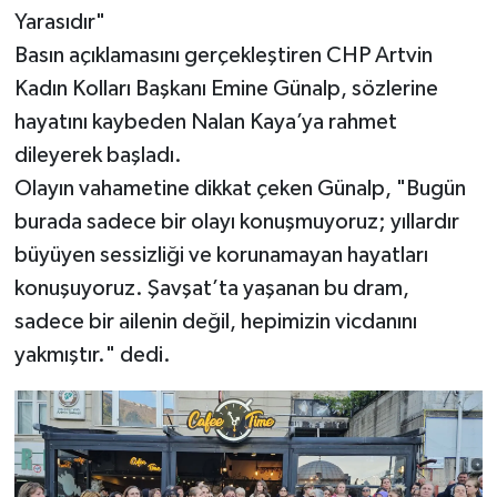
Yarasıdır"
Basın açıklamasını gerçekleştiren CHP Artvin
Kadın Kolları Başkanı Emine Günalp, sözlerine
hayatını kaybeden Nalan Kaya’ya rahmet
dileyerek başladı.
Olayın vahametine dikkat çeken Günalp, "Bugün
burada sadece bir olayı konuşmuyoruz; yıllardır
büyüyen sessizliği ve korunamayan hayatları
konuşuyoruz. Şavşat’ta yaşanan bu dram,
sadece bir ailenin değil, hepimizin vicdanını
yakmıştır." dedi.