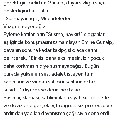
gerektiğini belirten Günalp, duyarsızlığın suçu
beslediğini hatırlattı.
"Susmayacağız, Mücadeleden
Vazgeçmeyeceğiz"
Eyleme katılanların "Susma, haykır!" sloganları
eşliğinde konuşmasını tamamlayan Emine Günalp,
davanın sonuna kadar takipçisi olacaklarını
belirterek, "Bir kişi daha eksilmesin, bir çocuk
daha korkmasın diye susmayacağız. Bugün
burada yükselen ses, adalet isteyen tüm
kadınların ve vicdan sahibi insanların ortak
sesidir." diyerek sözlerini noktaladı.
Basın açıklaması, katılımcıların siyah kurdelelerle
ve dövizlerle gerçekleştirdiği sessiz protesto ve
ardından yapılan dayanışma çağrısıyla sona erdi.