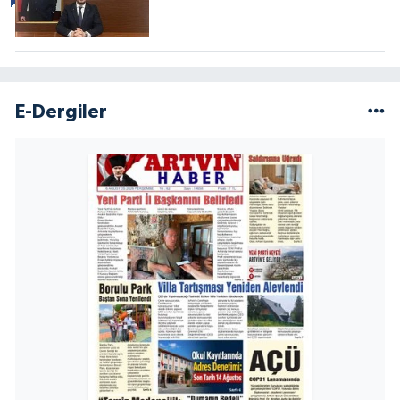
E-Dergiler