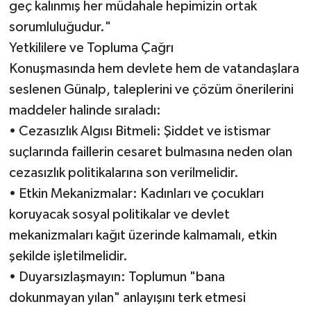
geç kalınmış her müdahale hepimizin ortak
sorumluluğudur."
Yetkililere ve Topluma Çağrı
Konuşmasında hem devlete hem de vatandaşlara
seslenen Günalp, taleplerini ve çözüm önerilerini
maddeler halinde sıraladı:
• Cezasızlık Algısı Bitmeli: Şiddet ve istismar
suçlarında faillerin cesaret bulmasına neden olan
cezasızlık politikalarına son verilmelidir.
• Etkin Mekanizmalar: Kadınları ve çocukları
koruyacak sosyal politikalar ve devlet
mekanizmaları kağıt üzerinde kalmamalı, etkin
şekilde işletilmelidir.
• Duyarsızlaşmayın: Toplumun "bana
dokunmayan yılan" anlayışını terk etmesi