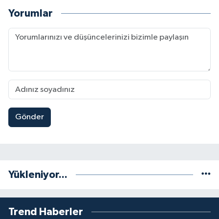
Yorumlar
Gönder
Yükleniyor...
Trend Haberler