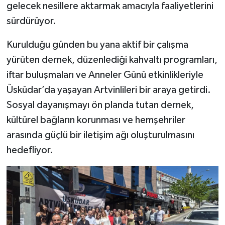
gelecek nesillere aktarmak amacıyla faaliyetlerini
sürdürüyor.
Kurulduğu günden bu yana aktif bir çalışma
yürüten dernek, düzenlediği kahvaltı programları,
iftar buluşmaları ve Anneler Günü etkinlikleriyle
Üsküdar’da yaşayan Artvinlileri bir araya getirdi.
Sosyal dayanışmayı ön planda tutan dernek,
kültürel bağların korunması ve hemşehriler
arasında güçlü bir iletişim ağı oluşturulmasını
hedefliyor.