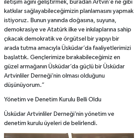
iletişim ağını geliştirmek, buradan Artvin’e ne gibi
katkılar sağlayabileceğimizin planlamasını yapmak
istiyoruz. Bunun yanında doğasına, suyuna,
demokrasiye ve Atatürk ilke ve inkılaplarına sahip
çıkacak demokratik ve örgütsel bir yapıyı bir
arada tutma amacıyla Üsküdar’da faaliyetlerimizi
başlattık. Gençlerimize bırakabileceğimiz en
güzel armağanın Üsküdar’da güçlü bir Üsküdar
Artvinliler Derneği’nin olması olduğunu
düşünüyorum.”
Yönetim ve Denetim Kurulu Belli Oldu
Üsküdar Artvinliler Derneği’nin yönetim ve
denetim kurulu üyeleri de belirlendi.