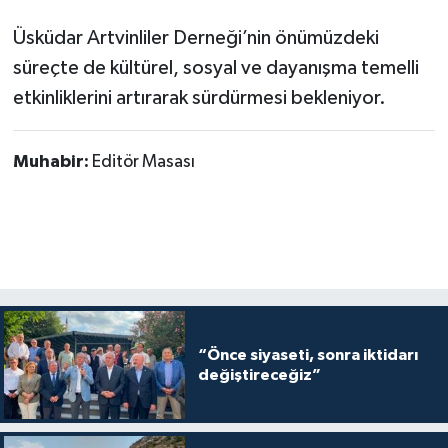
Üsküdar Artvinliler Derneği’nin önümüzdeki
süreçte de kültürel, sosyal ve dayanışma temelli
etkinliklerini artırarak sürdürmesi bekleniyor.
Muhabir:
Editör Masası
“Önce siyaseti, sonra iktidarı
değiştireceğiz”