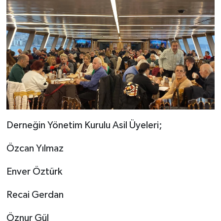
Derneğin Yönetim Kurulu Asil Üyeleri;
Özcan Yılmaz
Enver Öztürk
Recai Gerdan
Öznur Gül