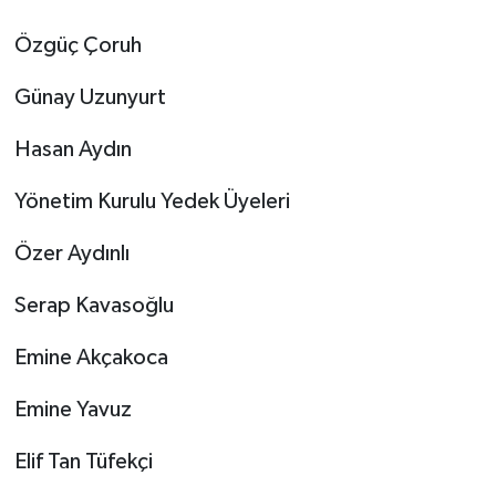
Özgüç Çoruh
Günay Uzunyurt
Hasan Aydın
Yönetim Kurulu Yedek Üyeleri
Özer Aydınlı
Serap Kavasoğlu
Emine Akçakoca
Emine Yavuz
Elif Tan Tüfekçi