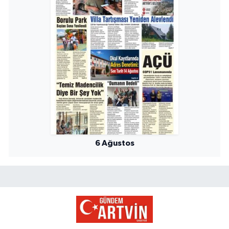
6 Ağustos