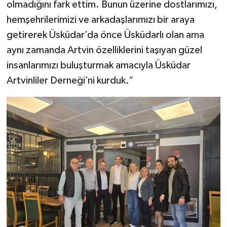
olmadığını fark ettim. Bunun üzerine dostlarımızı,
hemşehrilerimizi ve arkadaşlarımızı bir araya
getirerek Üsküdar’da önce Üsküdarlı olan ama
aynı zamanda Artvin özelliklerini taşıyan güzel
insanlarımızı buluşturmak amacıyla Üsküdar
Artvinliler Derneği’ni kurduk.”