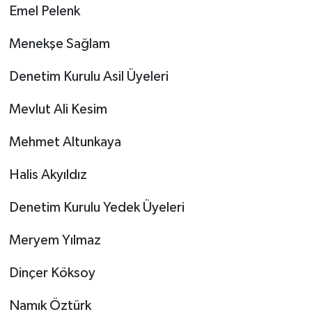
Emel Pelenk
Menekşe Sağlam
Denetim Kurulu Asil Üyeleri
Mevlut Ali Kesim
Mehmet Altunkaya
Halis Akyıldız
Denetim Kurulu Yedek Üyeleri
Meryem Yılmaz
Dinçer Köksoy
Namık Öztürk