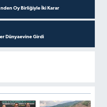
nden Oy Birliğiyle İki Karar
er Dünyaevine Girdi