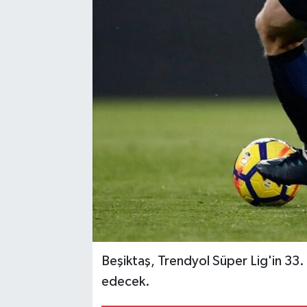
Beşiktaş, Trendyol Süper Lig'in 33.
edecek.