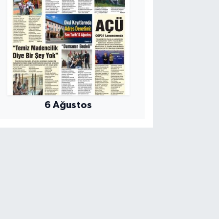
6 Ağustos