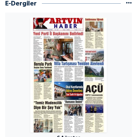
E-Dergiler