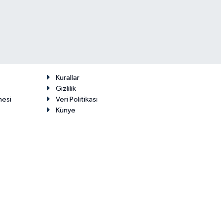
Kurallar
Gizlilik
mesi
Veri Politikası
Künye