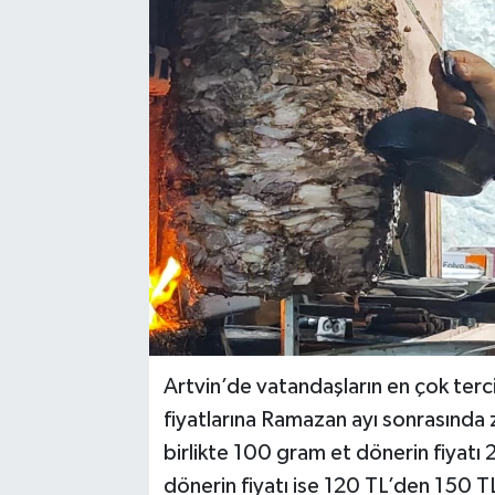
Artvin’de vatandaşların en çok terci
fiyatlarına Ramazan ayı sonrasında 
birlikte 100 gram et dönerin fiyatı
dönerin fiyatı ise 120 TL’den 150 TL