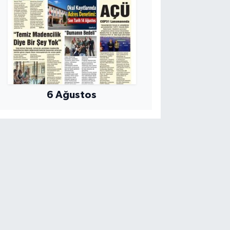
6 Ağustos