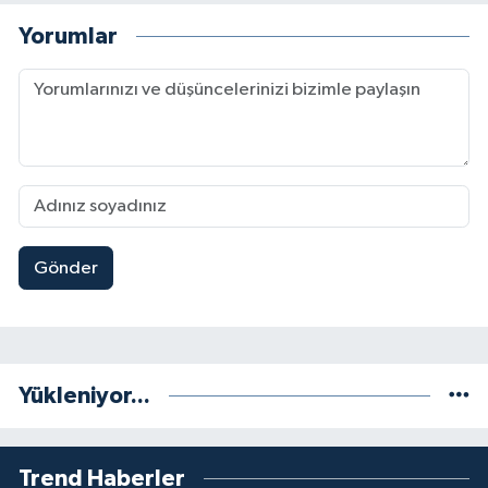
Yorumlar
Gönder
Yükleniyor...
Trend Haberler