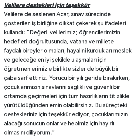
Velilere destekleri için teşekkür
Velilere de seslenen Acar, sınav sürecinde
gösterilen iş birliğine dikkat çekerek şu ifadeleri
kullandı: “Değerli velilerimiz; öğrencilerimizin
hedefleri doğrultusunda, vatana ve millete
faydalı bireyler olmaları, hayalini kurdukları meslek
ve geleceğe en iyi şekilde ulaşmaları için
öğretmenlerimizle birlikte sizler de büyük bir
çaba sarf ettiniz. Yorucu bir yılı geride bırakırken,
çocuklarımızın sınavlarını sağlıklı ve güvenli bir
ortamda geçirmeleri için tüm hazırlıkların titizlikle
yürütüldüğünden emin olabilirsiniz. Bu süreçteki
destekleriniz için teşekkür ediyor, çocuklarımızın
alacağı sonucun onlar ve hepimiz için hayırlı
olmasını diliyorum.”