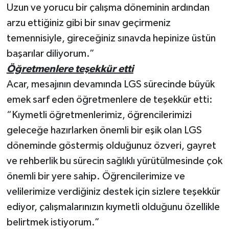
Uzun ve yorucu bir çalışma döneminin ardından
arzu ettiğiniz gibi bir sınav geçirmeniz
temennisiyle, gireceğiniz sınavda hepinize üstün
başarılar diliyorum.”
Öğretmenlere teşekkür etti
Acar, mesajının devamında LGS sürecinde büyük
emek sarf eden öğretmenlere de teşekkür etti:
“Kıymetli öğretmenlerimiz, öğrencilerimizi
geleceğe hazırlarken önemli bir eşik olan LGS
döneminde göstermiş olduğunuz özveri, gayret
ve rehberlik bu sürecin sağlıklı yürütülmesinde çok
önemli bir yere sahip. Öğrencilerimize ve
velilerimize verdiğiniz destek için sizlere teşekkür
ediyor, çalışmalarınızın kıymetli olduğunu özellikle
belirtmek istiyorum.”