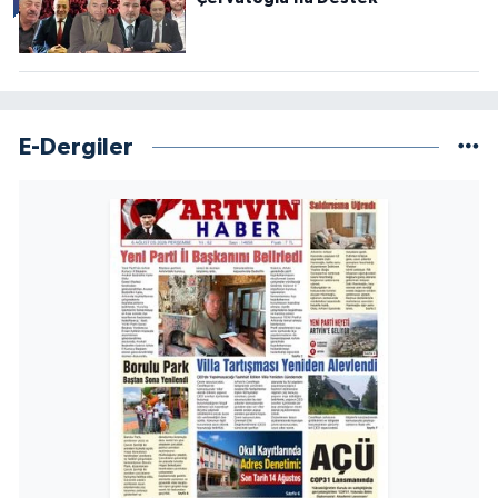
E-Dergiler