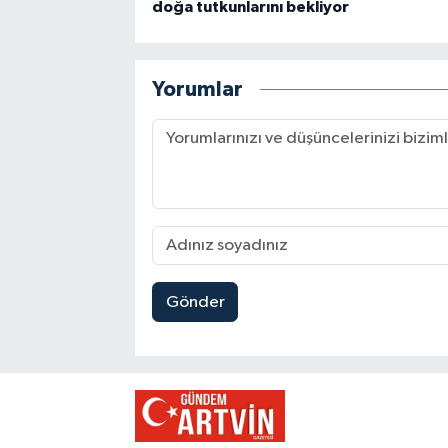
doğa tutkunlarını bekliyor
Yorumlar
Gönder