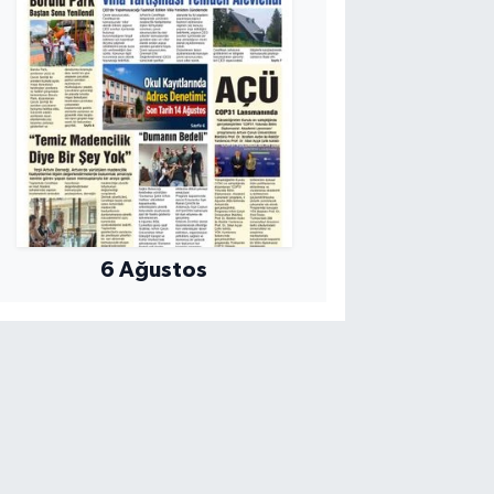
6 Ağustos