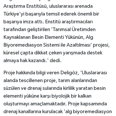
Araştırma Enstitüsü, uluslararası arenada
Türkiye'yi başarıyla temsil ederek önemli bir
başarıya imza attı. Enstitü araştırmacıları
tarafından geliştirilen 'Tarımsal Üretimden
Kaynaklanan Besin Elementi Yükünün, Alg
Biyoremediasyon Sistemi ile Azaltılması' projesi,
küresel çapta dikkat çeken yarışmada destek
almaya hak kazandı.' dedi.
Proje hakkında bilgi veren Deligöz, 'Uluslararası
alanda tescillenen proje, tarım alanlarından
süzülen ve drenaj sularında kirlilik yaratan besin
elementi yüküne karşı biyolojik bir kalkan
oluşturmayı amaçlamaktadır. Proje kapsamında
drenaj kanallarına kurulacak 'alg biyoremediasyon