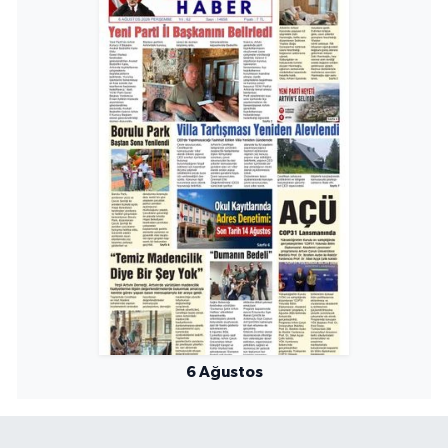
6 Ağustos