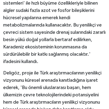
sistemleri' ile hızlı büyüme özellikleriyle bilinen
algler sudaki fazla azot ve fosfor bileşiklerini
hücresel yapılarına emerek kendi
metabolizmalarında kullanacaktır. Bu yenilikçi ve
çevreci sistem sayesinde drenaj sularındaki zararlı
besin yükü doğal yollarla bertaraf edilirken,
Karadeniz ekosisteminin korunmasına da
sürdürülebilir bir katkı sağlanmış olacaktır.'
ifadesini kullandı.
Deligöz, proje ile Türk araştırmacılarının yenilikçi
vizyonunu küresel arenada kanıtladığına işaret
ederek, 'Bu önemli uluslararası başarı, hem
ülkemizin çevre teknolojilerindeki potansiyelini
hem de Türk araştırmacıların yenilikçi vizyonunu