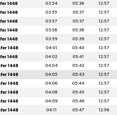
afer 1448
03:54
05:36
12:57
afer 1448
03:55
05:37
12:57
afer 1448
03:57
05:37
12:57
afer 1448
03:58
05:38
12:57
afer 1448
03:59
05:39
12:57
afer 1448
04:01
05:40
12:57
afer 1448
04:02
05:41
12:57
afer 1448
04:04
05:42
12:57
afer 1448
04:05
05:43
12:57
afer 1448
04:06
05:44
12:57
afer 1448
04:08
05:45
12:57
afer 1448
04:09
05:46
12:57
afer 1448
04:11
05:47
12:56