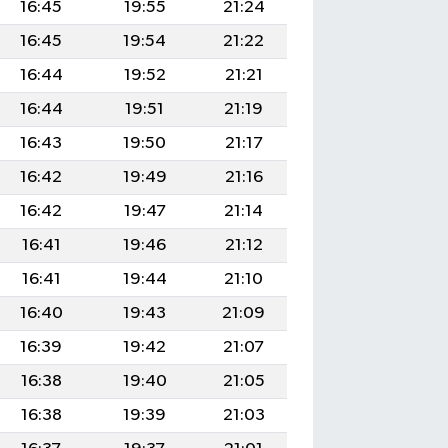
16:45
19:55
21:24
16:45
19:54
21:22
16:44
19:52
21:21
16:44
19:51
21:19
16:43
19:50
21:17
16:42
19:49
21:16
16:42
19:47
21:14
16:41
19:46
21:12
16:41
19:44
21:10
16:40
19:43
21:09
16:39
19:42
21:07
16:38
19:40
21:05
16:38
19:39
21:03