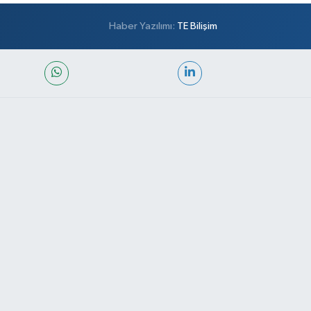
Haber Yazılımı:
TE Bilişim