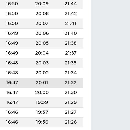
16:50
20:09
21:44
16:50
20:08
21:42
16:50
20:07
21:41
16:49
20:06
21:40
16:49
20:05
21:38
16:49
20:04
21:37
16:48
20:03
21:35
16:48
20:02
21:34
16:47
20:01
21:32
16:47
20:00
21:30
16:47
19:59
21:29
16:46
19:57
21:27
16:46
19:56
21:26