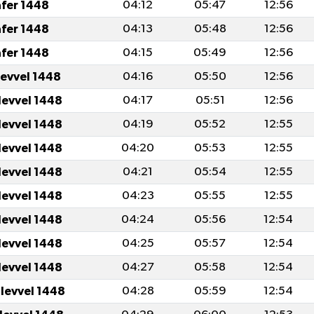
afer 1448
04:12
05:47
12:56
afer 1448
04:13
05:48
12:56
afer 1448
04:15
05:49
12:56
levvel 1448
04:16
05:50
12:56
levvel 1448
04:17
05:51
12:56
levvel 1448
04:19
05:52
12:55
levvel 1448
04:20
05:53
12:55
levvel 1448
04:21
05:54
12:55
levvel 1448
04:23
05:55
12:55
levvel 1448
04:24
05:56
12:54
levvel 1448
04:25
05:57
12:54
levvel 1448
04:27
05:58
12:54
ulevvel 1448
04:28
05:59
12:54