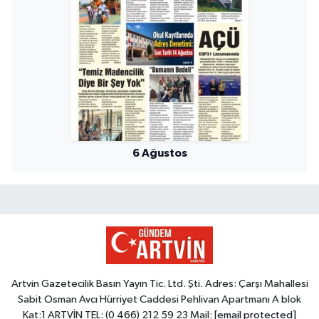
6 Ağustos
Artvin Gazetecilik Basın Yayın Tic. Ltd. Şti. Adres: Çarşı Mahallesi
Sabit Osman Avcı Hürriyet Caddesi Pehlivan Apartmanı A blok
Kat:1 ARTVİN TEL: (0 466) 212 59 23 Mail:
[email protected]