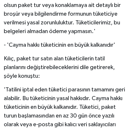
olsun paket tur veya konaklamaya ait detaylı bir
broşür veya bilgilendirme formunun tüketiciye
verilmesi yasal zorunluluktur. Tüketicilerimiz, bu
belgeleri almadan ödeme yapmasın.'
- 'Cayma hakkı tüketicinin en büyük kalkanıdır'
Kılıç, paket tur satın alan tüketicilerin tatil
planlarını değiştirebileceklerini dile getirerek,
şöyle konuştu:
'Tatilini iptal eden tüketici parasının tamamını geri
alabilir. Bu tüketicinin yasal hakkıdır. Cayma hakkı
tüketicinin en büyük kalkanıdır. Tüketici, paket
turun başlamasından en az 30 gün önce yazılı
olarak veya e-posta gibi kalıcı veri saklayıcıları