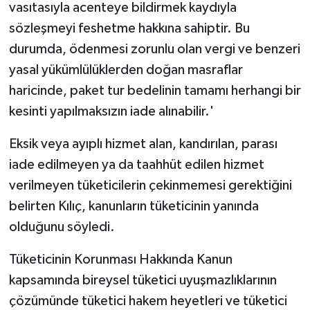
vasıtasıyla acenteye bildirmek kaydıyla
sözleşmeyi feshetme hakkına sahiptir. Bu
durumda, ödenmesi zorunlu olan vergi ve benzeri
yasal yükümlülüklerden doğan masraflar
haricinde, paket tur bedelinin tamamı herhangi bir
kesinti yapılmaksızın iade alınabilir.'
Eksik veya ayıplı hizmet alan, kandırılan, parası
iade edilmeyen ya da taahhüt edilen hizmet
verilmeyen tüketicilerin çekinmemesi gerektiğini
belirten Kılıç, kanunların tüketicinin yanında
olduğunu söyledi.
Tüketicinin Korunması Hakkında Kanun
kapsamında bireysel tüketici uyuşmazlıklarının
çözümünde tüketici hakem heyetleri ve tüketici