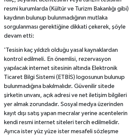
resmi kurumlarda (Kültür ve Turizm Bakanlığı gibi)
kaydının bulunup bulunmadığının mutlaka
sorgulanması gerektiğine dikkati çekerek, şöyle
devam etti:
'Tesisin kaç yıldızlı olduğu yasal kaynaklardan
kontrol edilmeli. En önemlisi, rezervasyon
yapılacak internet sitesinin altında Elektronik
Ticaret Bilgi Sistemi (ETBİS) logosunun bulunup
bulunmadığına bakılmalıdır. Güvenilir sitede
şirketin unvanı, açık adresi ve net iletişim bilgileri
yer almak zorundadır. Sosyal medya üzerinden
kayıt dışı satış yapan mecralar yerine acentelerin
kendi resmi internet siteleri tercih edilmelidir.
Ayrıca ister yüz yüze ister mesafeli sözleşme