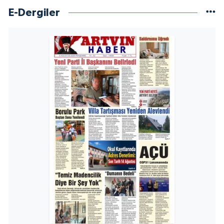
E-Dergiler