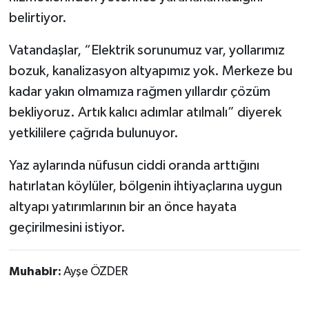
belirtiyor.
Vatandaşlar, “Elektrik sorunumuz var, yollarımız
bozuk, kanalizasyon altyapımız yok. Merkeze bu
kadar yakın olmamıza rağmen yıllardır çözüm
bekliyoruz. Artık kalıcı adımlar atılmalı” diyerek
yetkililere çağrıda bulunuyor.
Yaz aylarında nüfusun ciddi oranda arttığını
hatırlatan köylüler, bölgenin ihtiyaçlarına uygun
altyapı yatırımlarının bir an önce hayata
geçirilmesini istiyor.
Muhabir:
Ayşe ÖZDER