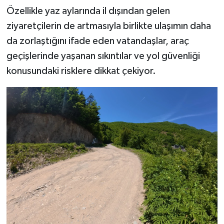
Özellikle yaz aylarında il dışından gelen
ziyaretçilerin de artmasıyla birlikte ulaşımın daha
da zorlaştığını ifade eden vatandaşlar, araç
geçişlerinde yaşanan sıkıntılar ve yol güvenliği
konusundaki risklere dikkat çekiyor.