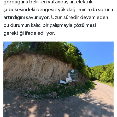
gördüğünü belirten vatandaşlar, elektrik
şebekesindeki dengesiz yük dağılımının da sorunu
artırdığını savunuyor. Uzun süredir devam eden
bu durumun kalıcı bir çalışmayla çözülmesi
gerektiği ifade ediliyor.