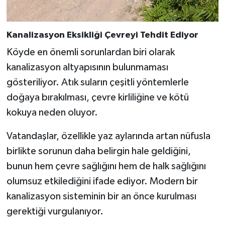
Kanalizasyon Eksikliği Çevreyi Tehdit Ediyor
Köyde en önemli sorunlardan biri olarak
kanalizasyon altyapısının bulunmaması
gösteriliyor. Atık suların çeşitli yöntemlerle
doğaya bırakılması, çevre kirliliğine ve kötü
kokuya neden oluyor.
Vatandaşlar, özellikle yaz aylarında artan nüfusla
birlikte sorunun daha belirgin hale geldiğini,
bunun hem çevre sağlığını hem de halk sağlığını
olumsuz etkilediğini ifade ediyor. Modern bir
kanalizasyon sisteminin bir an önce kurulması
gerektiği vurgulanıyor.