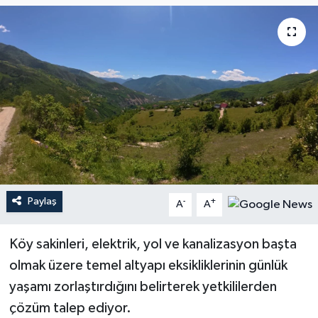
Paylaş
-
+
A
A
Köy sakinleri, elektrik, yol ve kanalizasyon başta
olmak üzere temel altyapı eksikliklerinin günlük
yaşamı zorlaştırdığını belirterek yetkililerden
çözüm talep ediyor.