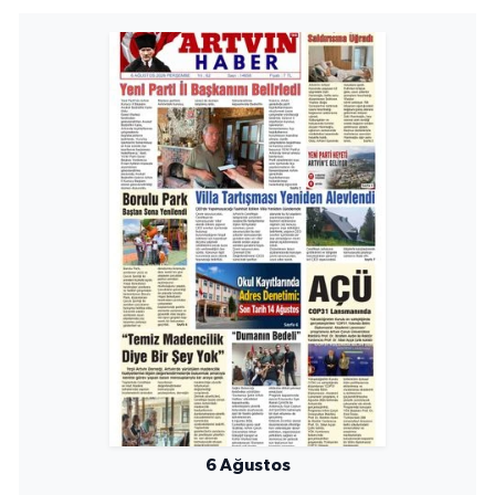
6 Ağustos