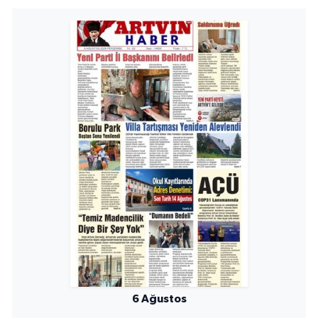
6 Ağustos