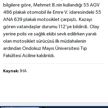
bilgilere göre, Mehmet B.nin kullandığı 55 AGV
486 plakalı otomobil ile Emre V. idaresindeki 55
ANA 639 plakalı motosiklet çarpıştı. Kazayı
gören vatandaşlar durumu 112'ye bildirdi. Olay
yerine polis ve sağlık ekibi sevk edilirken yaralı
olan motosiklet sürücüsü ilk müdahalenin
ardından Ondokuz Mayıs Üniversitesi Tıp
Fakültesi Aciline kaldırıldı.
Kaynak:
İHA