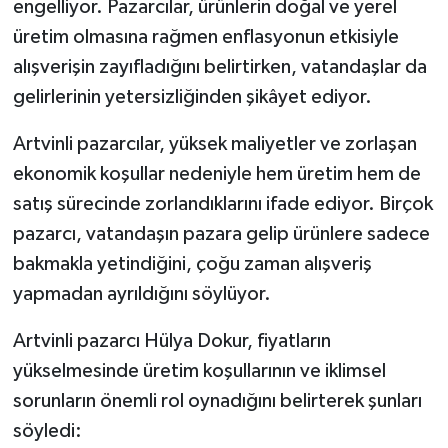
engelliyor. Pazarcılar, ürünlerin doğal ve yerel
üretim olmasına rağmen enflasyonun etkisiyle
alışverişin zayıfladığını belirtirken, vatandaşlar da
gelirlerinin yetersizliğinden şikâyet ediyor.
Artvinli pazarcılar, yüksek maliyetler ve zorlaşan
ekonomik koşullar nedeniyle hem üretim hem de
satış sürecinde zorlandıklarını ifade ediyor. Birçok
pazarcı, vatandaşın pazara gelip ürünlere sadece
bakmakla yetindiğini, çoğu zaman alışveriş
yapmadan ayrıldığını söylüyor.
Artvinli pazarcı Hülya Dokur, fiyatların
yükselmesinde üretim koşullarının ve iklimsel
sorunların önemli rol oynadığını belirterek şunları
söyledi: