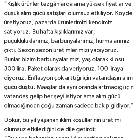
“Kışlık ürünler tezgâhlarda ama yüksek fiyatlar ve
düşük alım gücü satışları olumsuz etkiliyor. Köyde
üretiyoruz, pazarda ürünlerimizi kendimiz
satıyoruz. Bu hafta kışlıklarımız var;
puçukluluklarımız, barbunyalarımız, hurmalarımız
çıktı. Sezon sezon üretimlerimizi yapıyoruz.
Bunlar bizim barbunyalarımız, yaş olarak kilosu
300 lira. Paket olarak da veriyoruz, 100 liraya
diyoruz. Enflasyon çok arttığı için vatandaşın alım
gücü düştü. Maaşlar da aynı oranda artmadığı için
vatandaş gelip her şeyi istiyor ama alım gücü
olmadığından çoğu zaman sadece bakıp gidiyor.”
Dokur, bu yıl yaşanan iklim koşullarının üretimi
olumsuz etkilediğini de dile getirdi: