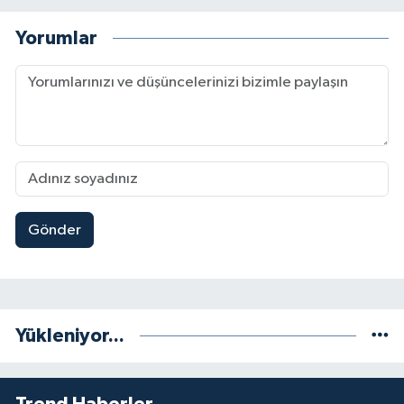
Yorumlar
Gönder
Yükleniyor...