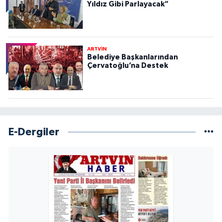
Yıldız Gibi Parlayacak”
ARTVİN
Belediye Başkanlarından
Çervatoğlu’na Destek
E-Dergiler