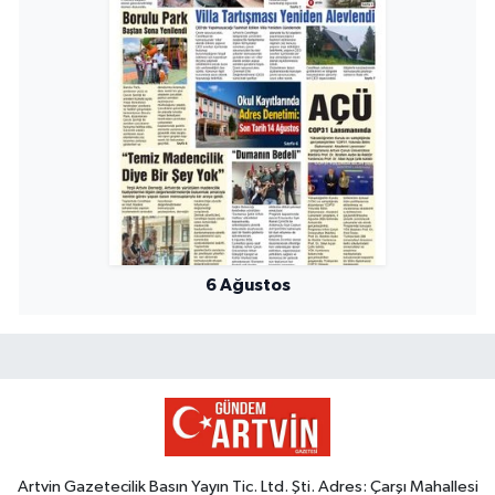
6 Ağustos
Artvin Gazetecilik Basın Yayın Tic. Ltd. Şti. Adres: Çarşı Mahallesi