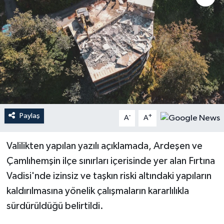
Paylaş
-
+
A
A
Valilikten yapılan yazılı açıklamada, Ardeşen ve
Çamlıhemşin ilçe sınırları içerisinde yer alan Fırtına
Vadisi'nde izinsiz ve taşkın riski altındaki yapıların
kaldırılmasına yönelik çalışmaların kararlılıkla
sürdürüldüğü belirtildi.