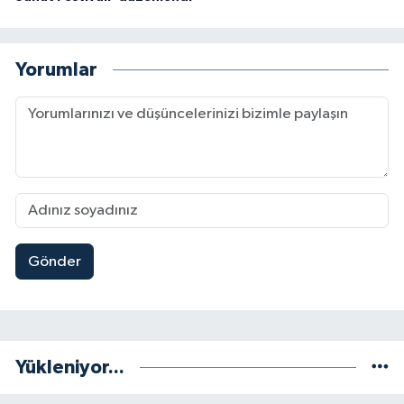
Yorumlar
Gönder
Yükleniyor...