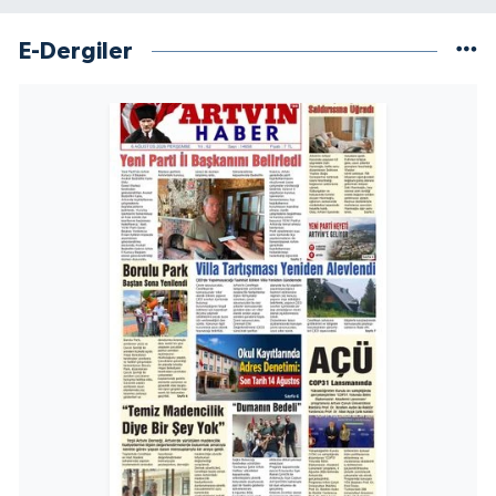
E-Dergiler