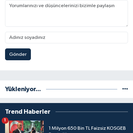
Gönder
Yükleniyor...
Trend Haberler
1
1 Milyon 650 Bin TL Faizsiz KOSGEB