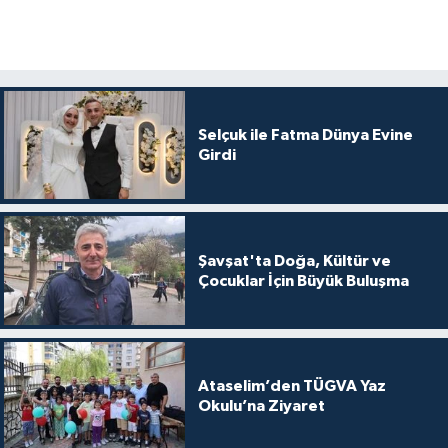
Selçuk ile Fatma Dünya Evine
Girdi
Şavşat'ta Doğa, Kültür ve
Çocuklar İçin Büyük Buluşma
Ataselim’den TÜGVA Yaz
Okulu’na Ziyaret