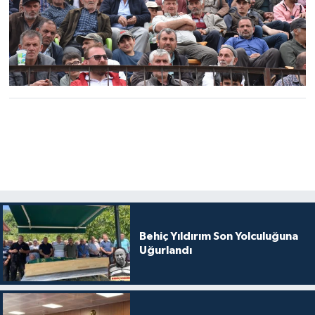
Behiç Yıldırım Son Yolculuğuna
Uğurlandı