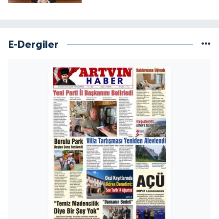
E-Dergiler