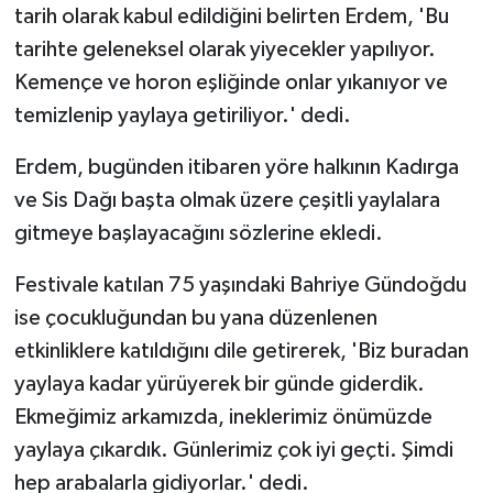
tarih olarak kabul edildiğini belirten Erdem, 'Bu
tarihte geleneksel olarak yiyecekler yapılıyor.
Kemençe ve horon eşliğinde onlar yıkanıyor ve
temizlenip yaylaya getiriliyor.' dedi.
Erdem, bugünden itibaren yöre halkının Kadırga
ve Sis Dağı başta olmak üzere çeşitli yaylalara
gitmeye başlayacağını sözlerine ekledi.
Festivale katılan 75 yaşındaki Bahriye Gündoğdu
ise çocukluğundan bu yana düzenlenen
etkinliklere katıldığını dile getirerek, 'Biz buradan
yaylaya kadar yürüyerek bir günde giderdik.
Ekmeğimiz arkamızda, ineklerimiz önümüzde
yaylaya çıkardık. Günlerimiz çok iyi geçti. Şimdi
hep arabalarla gidiyorlar.' dedi.