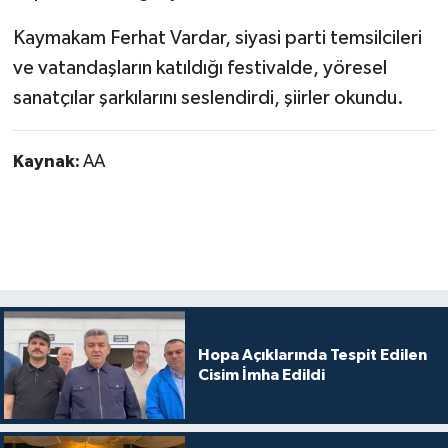
Kaymakam Ferhat Vardar, siyasi parti temsilcileri
ve vatandaşların katıldığı festivalde, yöresel
sanatçılar şarkılarını seslendirdi, şiirler okundu.
Kaynak:
AA
Hopa Açıklarında Tespit Edilen
Cisim İmha Edildi