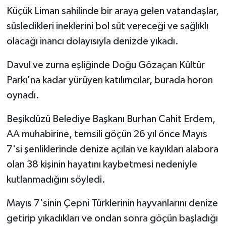
Küçük Liman sahilinde bir araya gelen vatandaşlar,
süsledikleri ineklerini bol süt vereceği ve sağlıklı
olacağı inancı dolayısıyla denizde yıkadı.
Davul ve zurna eşliğinde Doğu Gözaçan Kültür
Parkı'na kadar yürüyen katılımcılar, burada horon
oynadı.
Beşikdüzü Belediye Başkanı Burhan Cahit Erdem,
AA muhabirine, temsili göçün 26 yıl önce Mayıs
7'si şenliklerinde denize açılan ve kayıkları alabora
olan 38 kişinin hayatını kaybetmesi nedeniyle
kutlanmadığını söyledi.
Mayıs 7'sinin Çepni Türklerinin hayvanlarını denize
getirip yıkadıkları ve ondan sonra göçün başladığı