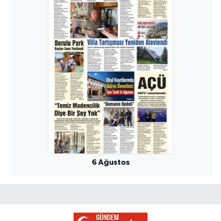
6 Ağustos