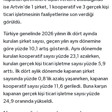
ise Artvin’de 1 şirket, 1 kooperatif ve 3 gerçek kişi
ticari işletmesinin faaliyetlerine son verdiği
görüldü.
Türkiye genelinde 2026 yılının ilk dört ayında
kurulan şirket sayısı, geçen yılın aynı dönemine
göre yüzde 10,1 artış gösterdi. Aynı dönemde
kurulan kooperatif sayısı yüzde 23,1 azalırken,
kurulan gerçek kişi ticari işletme sayısı yüzde 5,9
arttı. İlk dört aylık dönemde kapanan şirket
sayısında yüzde 0,8’lik azalış yaşanırken, kapanan
kooperatif sayısı yüzde 11,6 geriledi. Buna karşın
kapanan gerçek kişi ticari işletme sayısı yüzde
24,9 oranında yükseldi.