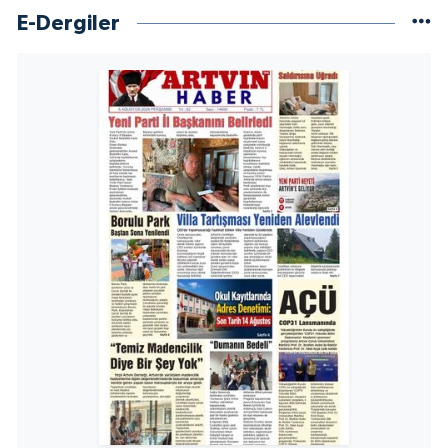
E-Dergiler