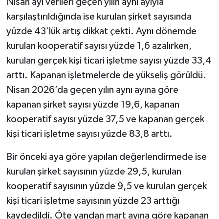
Nisan ayı verileri geçen yılın aynı ayıyla
karşılaştırıldığında ise kurulan şirket sayısında
yüzde 43’lük artış dikkat çekti. Aynı dönemde
kurulan kooperatif sayısı yüzde 1,6 azalırken,
kurulan gerçek kişi ticari işletme sayısı yüzde 33,4
arttı. Kapanan işletmelerde de yükseliş görüldü.
Nisan 2026’da geçen yılın aynı ayına göre
kapanan şirket sayısı yüzde 19,6, kapanan
kooperatif sayısı yüzde 37,5 ve kapanan gerçek
kişi ticari işletme sayısı yüzde 83,8 arttı.
Bir önceki aya göre yapılan değerlendirmede ise
kurulan şirket sayısının yüzde 29,5, kurulan
kooperatif sayısının yüzde 9,5 ve kurulan gerçek
kişi ticari işletme sayısının yüzde 23 arttığı
kaydedildi. Öte yandan mart ayına göre kapanan