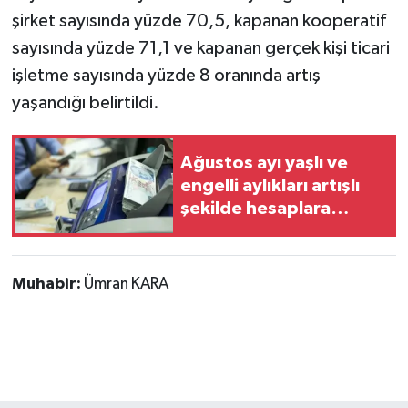
şirket sayısında yüzde 70,5, kapanan kooperatif
sayısında yüzde 71,1 ve kapanan gerçek kişi ticari
işletme sayısında yüzde 8 oranında artış
yaşandığı belirtildi.
Ağustos ayı yaşlı ve
engelli aylıkları artışlı
şekilde hesaplara
yatırılmaya başlandı
Muhabir:
Ümran KARA