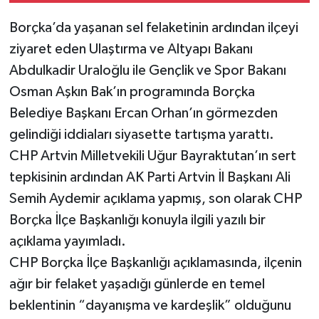
Borçka’da yaşanan sel felaketinin ardından ilçeyi
ziyaret eden Ulaştırma ve Altyapı Bakanı
Abdulkadir Uraloğlu ile Gençlik ve Spor Bakanı
Osman Aşkın Bak’ın programında Borçka
Belediye Başkanı Ercan Orhan’ın görmezden
gelindiği iddiaları siyasette tartışma yarattı.
CHP Artvin Milletvekili Uğur Bayraktutan’ın sert
tepkisinin ardından AK Parti Artvin İl Başkanı Ali
Semih Aydemir açıklama yapmış, son olarak CHP
Borçka İlçe Başkanlığı konuyla ilgili yazılı bir
açıklama yayımladı.
CHP Borçka İlçe Başkanlığı açıklamasında, ilçenin
ağır bir felaket yaşadığı günlerde en temel
beklentinin “dayanışma ve kardeşlik” olduğunu