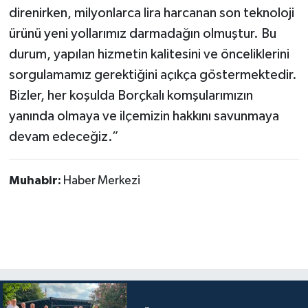
direnirken, milyonlarca lira harcanan son teknoloji
ürünü yeni yollarımız darmadağın olmuştur. Bu
durum, yapılan hizmetin kalitesini ve önceliklerini
sorgulamamız gerektiğini açıkça göstermektedir.
Bizler, her koşulda Borçkalı komşularımızın
yanında olmaya ve ilçemizin hakkını savunmaya
devam edeceğiz.”
Muhabir:
Haber Merkezi