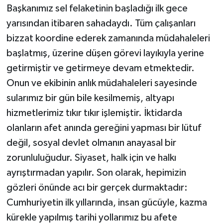
Başkanımız sel felaketinin başladığı ilk gece
yarısından itibaren sahadaydı. Tüm çalışanları
bizzat koordine ederek zamanında müdahaleleri
başlatmış, üzerine düşen görevi layıkıyla yerine
getirmiştir ve getirmeye devam etmektedir.
Onun ve ekibinin anlık müdahaleleri sayesinde
sularımız bir gün bile kesilmemiş, altyapı
hizmetlerimiz tıkır tıkır işlemiştir. İktidarda
olanların afet anında gereğini yapması bir lütuf
değil, sosyal devlet olmanın anayasal bir
zorunluluğudur. Siyaset, halk için ve halkı
ayrıştırmadan yapılır. Son olarak, hepimizin
gözleri önünde acı bir gerçek durmaktadır:
Cumhuriyetin ilk yıllarında, insan gücüyle, kazma
kürekle yapılmış tarihi yollarımız bu afete