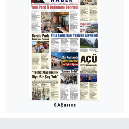
6 Ağustos