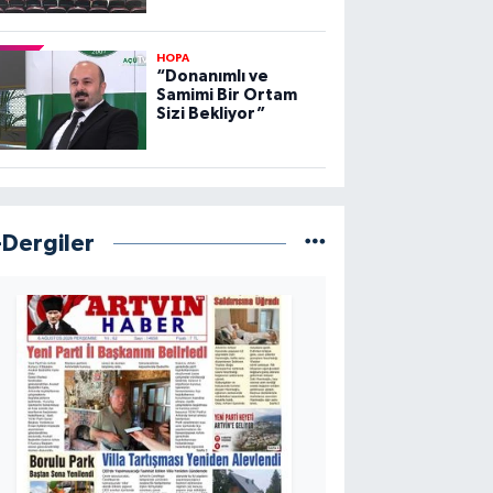
HOPA
“Donanımlı ve
Samimi Bir Ortam
Sizi Bekliyor”
-Dergiler