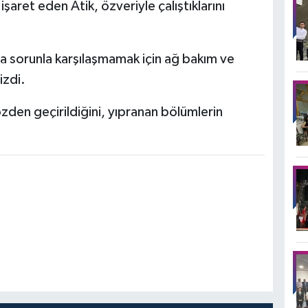
şaret eden Atik, özveriyle çalıştıklarını
 sorunla karşılaşmamak için ağ bakım ve
izdi.
zden geçirildiğini, yıpranan bölümlerin