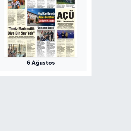
6 Ağustos