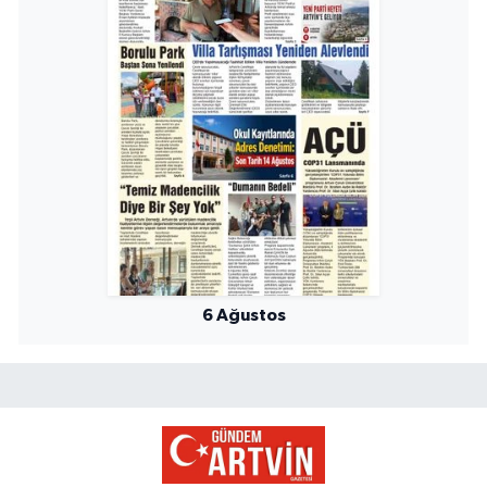
6 Ağustos