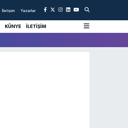
İletişim
Yazarlar
KÜNYE
İLETİŞİM