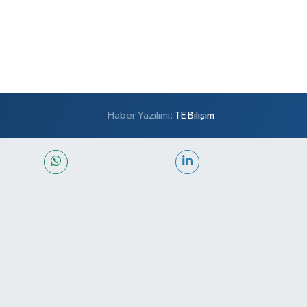
Haber Yazılımı:
TE Bilişim