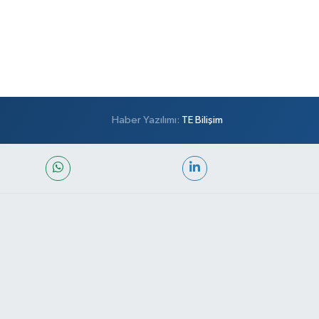
Haber Yazılımı:
TE Bilişim