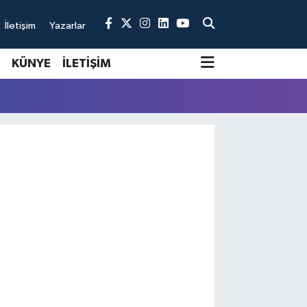
İletişim
Yazarlar
KÜNYE
İLETİŞİM