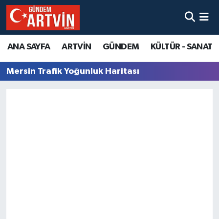
ANA SAYFA
ARTVİN
GÜNDEM
KÜLTÜR - SANAT
Mersin Trafik Yoğunluk Haritası