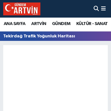
ANA SAYFA
ARTVİN
GÜNDEM
KÜLTÜR - SANAT
Tekirdağ Trafik Yoğunluk Haritası